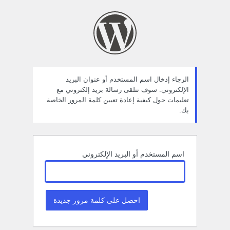
ستعادة
لمة
لمرور
الرجاء إدخال اسم المستخدم أو عنوان البريد
الإلكتروني. سوف تتلقى رسالة بريد إلكتروني مع
تعليمات حول كيفية إعادة تعيين كلمة المرور الخاصة
بك.
اسم المستخدم أو البريد الإلكتروني