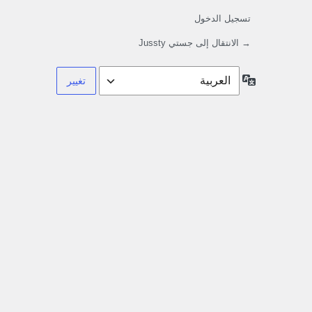
تسجيل الدخول
→ الانتقال إلى جستي Jussty
اللغة