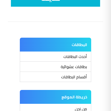
البطاقات
أحدث البطاقات
بطاقات عشوائية
أقسام البطاقات
خريطة الموقع
من نحن