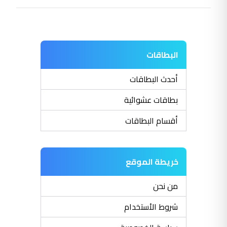
البطاقات
أحدث البطاقات
بطاقات عشوائية
أقسام البطاقات
خريطة الموقع
من نحن
شروط الأستخدام