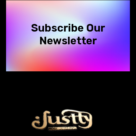
Subscribe Our
Newsletter