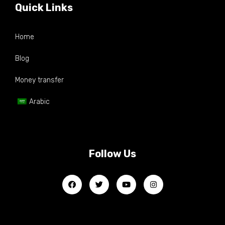
Quick Links
Home
Blog
Money transfer
Arabic
Follow Us