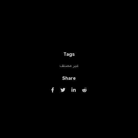
Tags
غير مصنف
Share