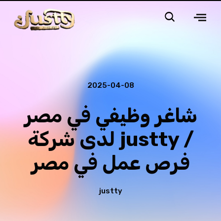
2025-04-08
شاغر وظيفي في مصر
لدى شركة justty /
فرص عمل في مصر
justty