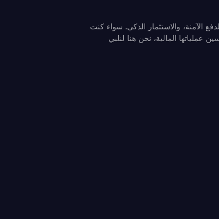
دفع الآمنة، والاستثمار الذكي. سواء كنت
 عملياتها المالية، نحن هنا لنلبي