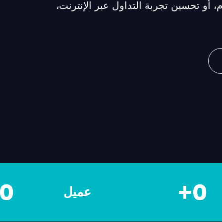
 أو تحسين تجربة التداول عبر الإنترنت،
0
+
0
عميل