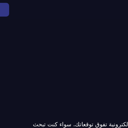
مالية وإلكترونية تفوق توقعاتك. سواء كنت تبحث