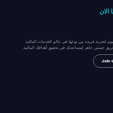
 الان
يوم لتجربة فريدة من نوعها في عالم الخدمات المالية
 فريق جستي جاهز لمساعدتك في تحقيق أهدافك المالية.
Join