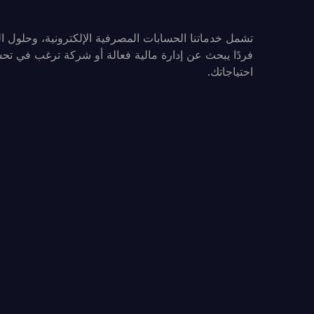
تشمل خدماتنا الحسابات المصرفية الإلكترونية، وحلول ال
فردًا يبحث عن إدارة مالية فعالة أو شركة ترغب في تحسين
احتياجاتك.