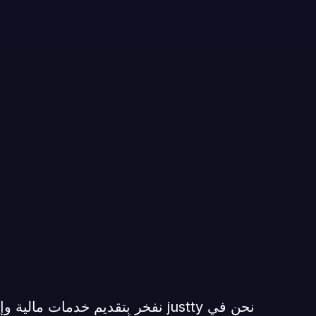
نحن في justty نفخر بتقديم خدمات 