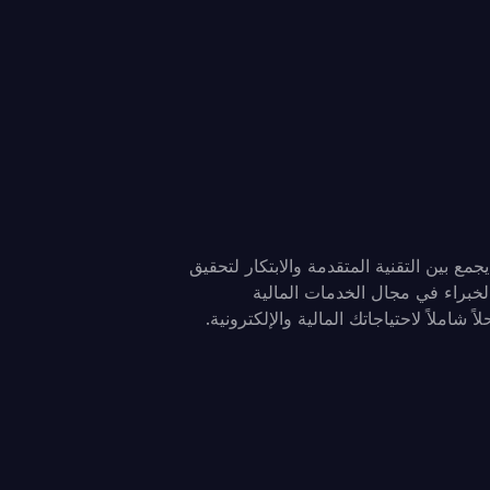
، المكان الذي يجمع بين التقنية المتقدمة والابتكار لتحقيق
لخبراء في مجال الخدمات المالية
ً شاملاً لاحتياجاتك المالية والإلكترونية.