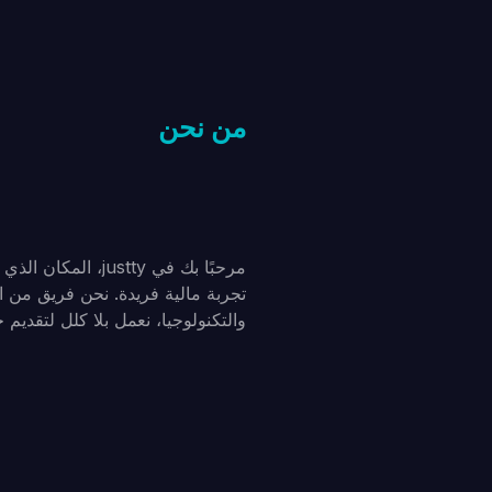
من نحن
مرحبًا بك في justty
تجربة مالية فريدة. نحن فريق من ا
والتكنولوجيا، نعمل بلا كلل لتقديم حلا