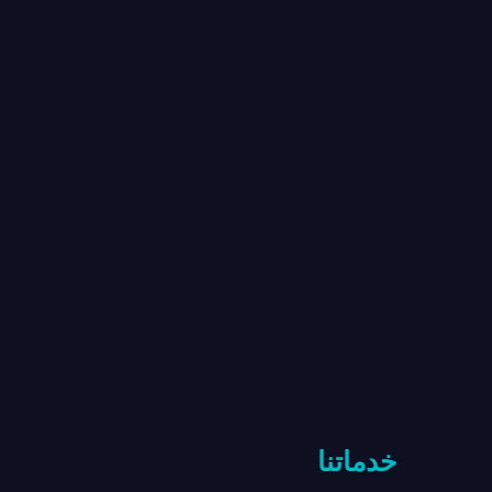
خدماتنا