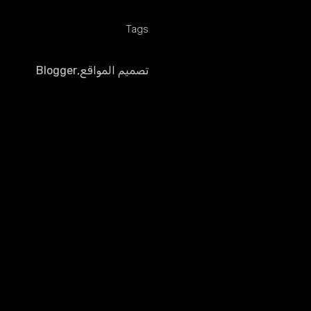
Tags
تصميم المواقع
,
Blogger