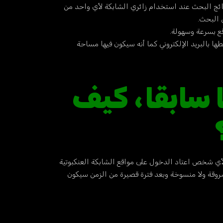
ئج البحث عند استخدام زائري الشابكة لأي واحد من
 البحث.
ع بسرعة وسهولة.
ا بالبريد الإلكتروني كما أنه سيكون فيها مساحة
ا سابقا، كيف
لأي شخص اعتاد الدخول على مواقع الشابكة العنكبوتية
 مسروقة ولا منسوخة وبعد فترة قصيرة من الزمن سيكون