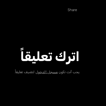
Share
اترك تعليقاً
يجب أنت تكون
مسجل الدخول
لتضيف تعليقاً.