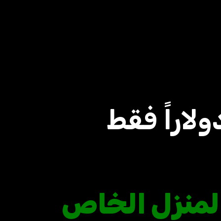
المنزل الخاص