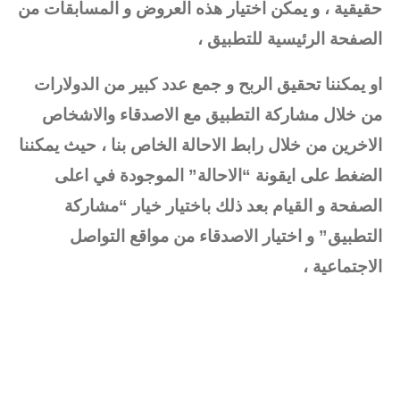
حقيقية ، و يمكن اختيار هذه العروض و المسابقات من
الصفحة الرئيسية للتطبيق ،
او يمكننا تحقيق الربح و جمع عدد كبير من الدولارات
من خلال مشاركة التطبيق مع الاصدقاء والاشخاص
الاخرين من خلال رابط الاحالة الخاص بنا ، حيث يمكننا
الضغط على ايقونة “الاحالة” الموجودة في اعلى
الصفحة و القيام بعد ذلك باختيار خيار “مشاركة
التطبيق” و اختيار الاصدقاء من مواقع التواصل
الاجتماعية ،