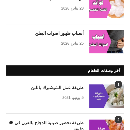
29 يناير، 2026
أسباب ظهور اصوات البطن
25 يناير، 2026
آخر وصفات الطعام
1
طريقة عمل الشيشبرك باللبن
5 يونيو، 2021
2
طريقة تحضير صينية الدجاج بالفرن في 45
دقيقة