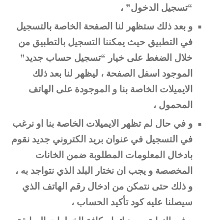
“تسجيل الدخول” ،
و بعد ذلك ستظهر لنا الصفحة الخاصة بالتسجيل
في التطبيق حيث يمكننا التسجيل بالتطبيق من
خلال الضغط على خيار “تسجيل حساب جديد”
الموجود اسفل الصفحة ، ليظهر لنا بعد ذلك
الايميلات الخاصة بنا و الموجودة على الهاتف
المحمول ،
و في حال لم تظهر الايميلات الخاصة بنا او نرغب
في التسجيل في عنوان بريد الكتروني جديد نقوم
بادخال المعلومات المطلوبة ضمن الخانات
المخصصة و يجب ان نختار البلد الذي نتواجد به ،
و ذلك حتى نتمكن من ادخال رقم الهاتف الذي
سيصلنا عليه كود تأكيد الحساب ،