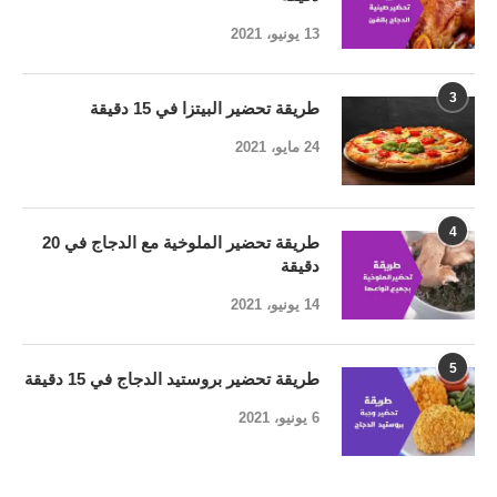
13 يونيو، 2021
3
طريقة تحضير البيتزا في 15 دقيقة
24 مايو، 2021
4
طريقة تحضير الملوخية مع الدجاج في 20
دقيقة
14 يونيو، 2021
5
طريقة تحضير بروستيد الدجاج في 15 دقيقة
6 يونيو، 2021