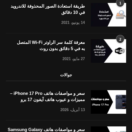
1
طريقة استعادة الصور المحذوفة للاندرويد
في 10 دقائق
14 يونيو، 2021
2
معرفة كلمة سر الراوتر Wi-Fi المتصل
به في 5 دقائق بدون روت
27 مايو، 2021
جوالات
سعر و مواصفات هاتف iPhone 17 Pro –
مميزات و عيوب هاتف آيفون 17 برو
13 أبريل، 2026
سعر و مواصفات هاتف Samsung Galaxy