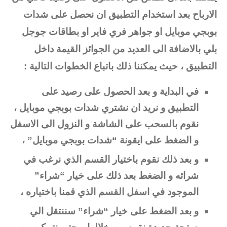
الارباح بعد استخدام التطبيق ان نحصل على شدات
بوبجي موبايل او جواهر فري فاير او بطاقات جوجل
بلي بالاضافة الى العديد من الجوائز القيمة داخل
التطبيق ، حيث يمكننا ذلك باتباع الخطوات التالية :
في البداية و بعد الحصول على رصيد على
التطبيق و نريد ان نشتري شدات بوبجي موبايل ،
نقوم بالسحب على الشاشة و النزول الى الاسفل
و الضغط على ايقونة “شدات بوبجي موبايل” ،
و بعد ذلك نقوم باختيار القسم الذي نرغب في
شرائه و الضغط بعد ذلك على خيار “شراء”
الموجود في اسفل القسم الذي قمنا باختياره ،
و بعد الضغط على خيار “شراء” سننتقل الي