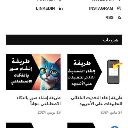
LINKEDIN
INSTAGRAM
RSS
شروحات
طريقة إلغاء التحديث التلقائي
طريقة إنشاء صور بالذكاء
للتطبيقات على الأندرويد
الاصطناعي مجاناً
27 مايو، 2024
19 يونيو، 2024