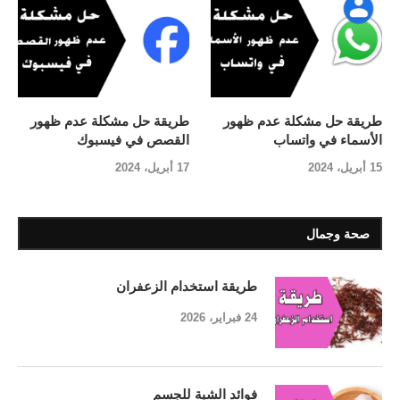
طريقة حل مشكلة عدم ظهور
طريقة حل مشكلة عدم ظهور
الأسماء في واتساب
القصص في فيسبوك
15 أبريل، 2024
17 أبريل، 2024
صحة وجمال
طريقة استخدام الزعفران
24 فبراير، 2026
فوائد الشبة للجسم