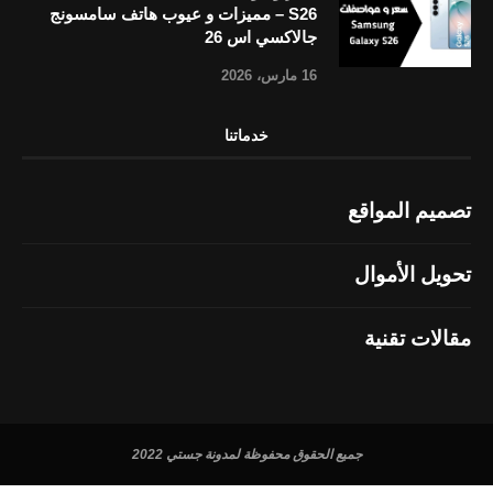
S26 – مميزات و عيوب هاتف سامسونج
جالاكسي اس 26
16 مارس، 2026
خدماتنا
تصميم المواقع
تحويل الأموال
مقالات تقنية
جميع الحقوق محفوظة لمدونة جستي 2022