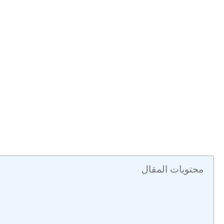
محتويات المقال