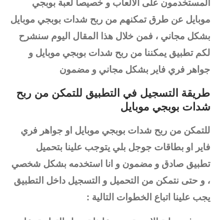
المستخدمون على الالعاب و خصيصاً لعبة بوبجي
موبايل عن طرق تمكنهم من ربح شدات بوبجي موبايل
بشكل مجاني ، فمن خلال هذا المقال اليوم سنشرح
لكم تطبيق يمكننا من ربح شدات بوبجي موبايل و
جواهر فري فاير بشكل مجاني و مضمون
طريقة التسجيل في التطبيق للتمكن من ربح
شدات بوبجي موبايل
للتمكن من ربح شدات بوبجي موبايل او جواهر فري
فاير او بطاقات جوجل بلي يتوجب علينا بتحميل
تطبيق صادق و مضمون و انا استخدمه بشكل شخصي
، و حتى نتمكن من التحميل و التسجيل داخل التطبيق
يجب علينا اتباع الخطوات التالية :