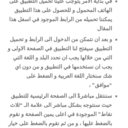
في بداية الامر يتوجب علينا تحميل التطبيق على
الهاتف المحمول و للحصول على هذا التطبيق
يمكننا تحميله من الرابط الموجود في اسفل هذا
المقال
و بعد ان نتمكن من الدخول الى الرابط و تحميل
التطبيق سيفتح لنا التطبيق في الصفحة الاولى و
التي من خلالها يجب ان نحدد البلد و اللغة التي
يجب ان نستخدمها في التطبيق و من دون اي
شك سنختار اللغة العربية و الضغط على
“موافق” ،
سننتقل مباشرةً الى الصفحة الرئيسية للتطبيق
حيث سنتوجه بشكل مباشر الى علامة الـ “ثلاث
نقاط” الموجودة في اعلى يمين الصفحة و نقوم
بالضغط عليها ، و من ثم نقوم بالضغط على خيار