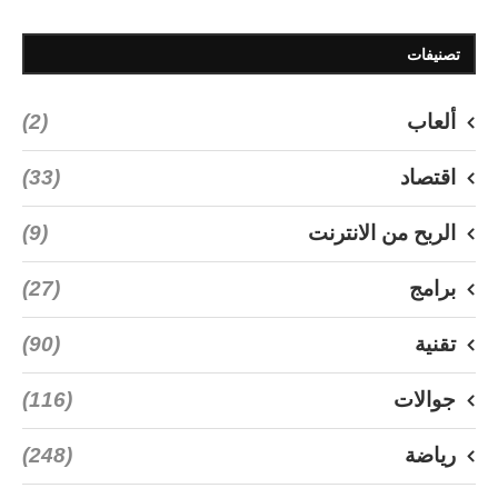
تصنيفات
ألعاب
(2)
اقتصاد
(33)
الربح من الانترنت
(9)
برامج
(27)
تقنية
(90)
جوالات
(116)
رياضة
(248)