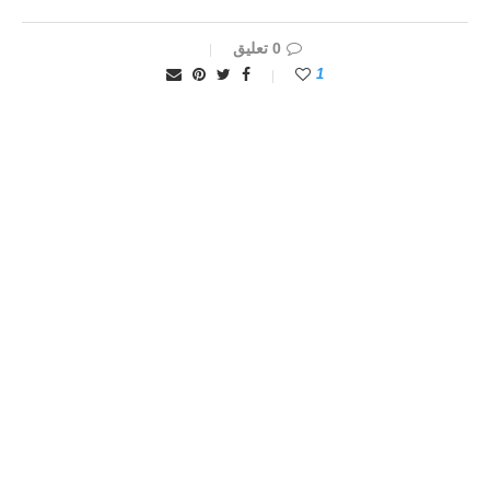
0 تعليق
1