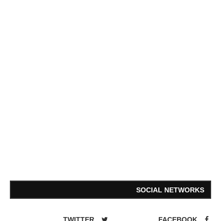
SOCIAL NETWORKS
TWITTER
FACEBOOK