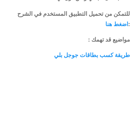
للتمكن من تحميل التطبيق المستخدم في الشرح
:
اضغط هنا
مواضيع قد تهمك :
طريقة كسب بطاقات جوجل بلي