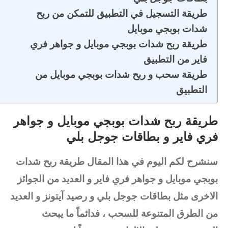
طريقة التسجيل في التطبيق للتمكن من ربح
شدات بوبجي موبايل
طريقة ربح شدات بوبجي موبايل و جواهر فري
فاير من التطبيق
طريقة سحب و ربح شدات بوبجي موبايل من
التطبيق
طريقة ربح شدات بوبجي موبايل و جواهر
فري فاير و بطاقات جوجل بلي
سنشرح لكم اليوم في هذا المقال طريقة
ربح شدات
بوبجي موبايل
و جواهر فري فاير و العديد من الجوائز
الاخرى مثل بطاقات جوجل بلي و رصيد آيتونز و العديد
من الطرق المتنوعة للسحب ، فدائماً ما يبحث