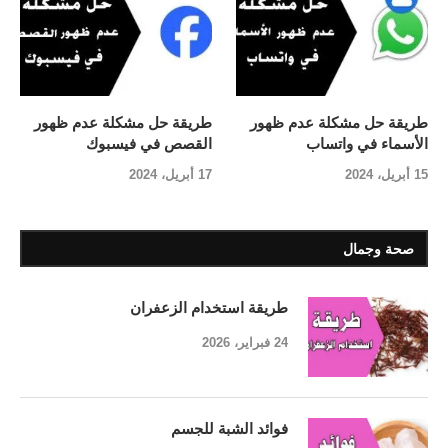
طريقة حل مشكلة عدم ظهور
طريقة حل مشكلة عدم ظهور
الأسماء في واتساب
القصص في فيسبوك
15 أبريل، 2024
17 أبريل، 2024
صحة وجمال
طريقة استخدام الزعفران
24 فبراير، 2026
فوائد الشبة للجسم