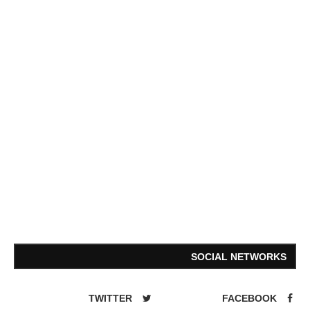
SOCIAL NETWORKS
TWITTER
FACEBOOK