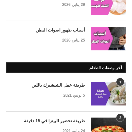
29 يناير، 2026
أسباب ظهور اصوات البطن
25 يناير، 2026
آخر وصفات الطعام
1
طريقة عمل الشيشبرك باللبن
5 يونيو، 2021
2
طريقة تحضير البيتزا في 15 دقيقة
24 مايو، 2021