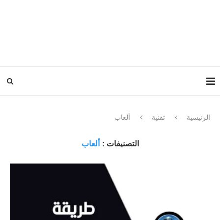
الرئيسية
تقنية
ألعاب
التصنيفات :
ألعاب