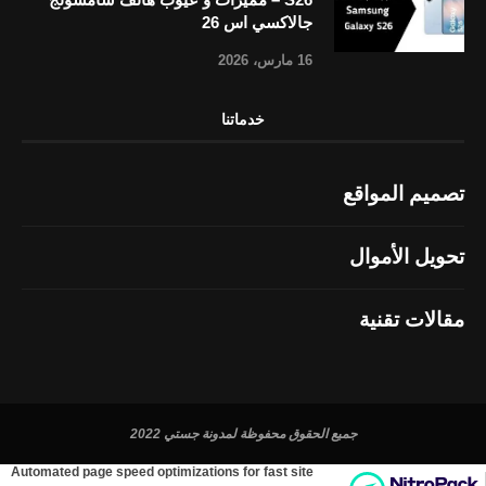
جالاكسي اس 26
16 مارس، 2026
خدماتنا
تصميم المواقع
تحويل الأموال
مقالات تقنية
جميع الحقوق محفوظة لمدونة جستي 2022