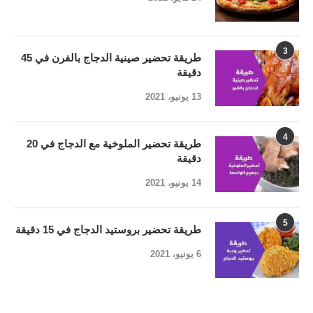
3
طريقة تحضير صينية الدجاج بالفرن في 45
دقيقة
13 يونيو، 2021
4
طريقة تحضير الملوخية مع الدجاج في 20
دقيقة
14 يونيو، 2021
5
طريقة تحضير بروستيد الدجاج في 15 دقيقة
6 يونيو، 2021