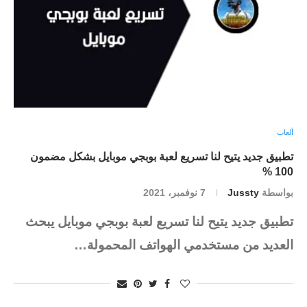
ألعاب
تطبيق جديد يتيح لنا تسريع لعبة بوبجي موبايل بشكل مضمون
100 %
بواسطة
Jussty
7 نوفمبر، 2021
تطبيق جديد يتيح لنا تسريع لعبة بوبجي موبايل يبحث
العديد من مستخدمي الهواتف المحمولة…