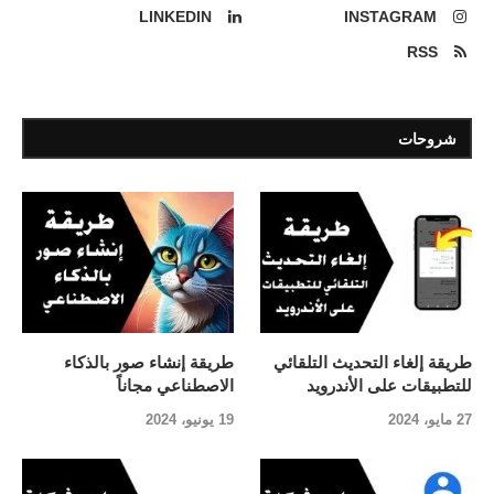
LINKEDIN
INSTAGRAM
RSS
شروحات
طريقة إلغاء التحديث التلقائي
طريقة إنشاء صور بالذكاء
للتطبيقات على الأندرويد
الاصطناعي مجاناً
27 مايو، 2024
19 يونيو، 2024