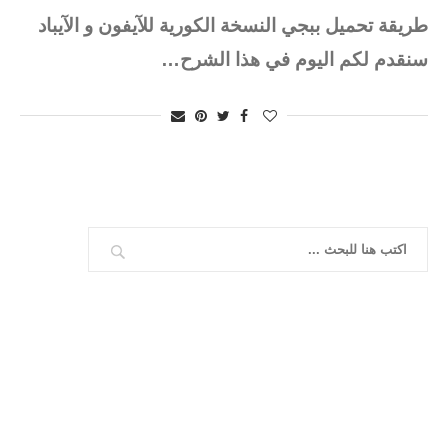
طريقة تحميل ببجي النسخة الكورية للآيفون و الآيباد
سنقدم لكم اليوم في هذا الشرح…