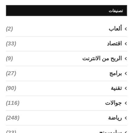
تصنيفات
ألعاب
(2)
اقتصاد
(33)
الربح من الانترنت
(9)
برامج
(27)
تقنية
(90)
جوالات
(116)
رياضة
(248)
سامسونج
(23)