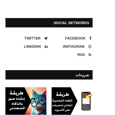
SOCIAL NETWORKS
TWITTER
FACEBOOK
LINKEDIN
INSTAGRAM
RSS
شروحات