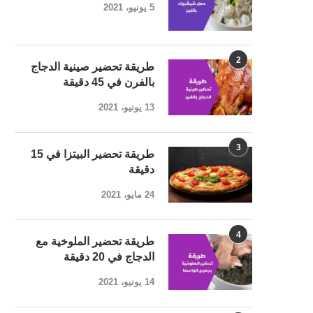
5 يونيو، 2021
2
طريقة تحضير صينية الدجاج
بالفرن في 45 دقيقة
13 يونيو، 2021
3
طريقة تحضير البيتزا في 15
دقيقة
24 مايو، 2021
4
طريقة تحضير الملوخية مع
الدجاج في 20 دقيقة
14 يونيو، 2021