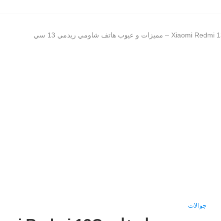
جوالات