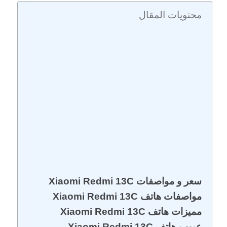
محتويات المقال
سعر و مواصفات Xiaomi Redmi 13C
مواصفات هاتف Xiaomi Redmi 13C
مميزات هاتف Xiaomi Redmi 13C
عيوب هاتف Xiaomi Redmi 13C