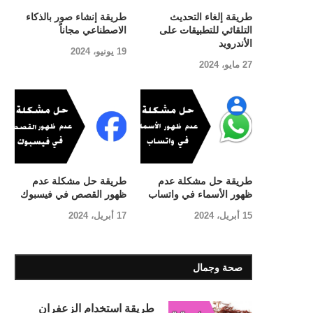
طريقة إلغاء التحديث
طريقة إنشاء صور بالذكاء
التلقائي للتطبيقات على
الاصطناعي مجاناً
الأندرويد
19 يونيو، 2024
27 مايو، 2024
طريقة حل مشكلة عدم
طريقة حل مشكلة عدم
ظهور الأسماء في واتساب
ظهور القصص في فيسبوك
15 أبريل، 2024
17 أبريل، 2024
صحة وجمال
طريقة استخدام الزعفران