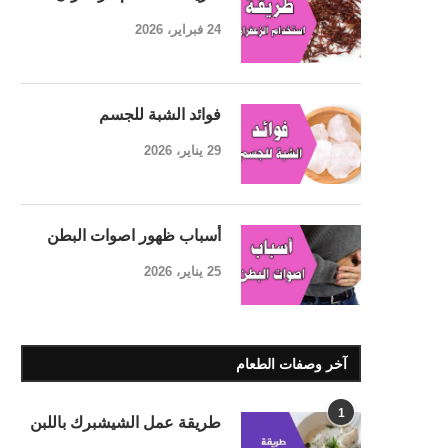
24 فبراير، 2026
فوائد الشبة للجسم
29 يناير، 2026
أسباب ظهور اصوات البطن
25 يناير، 2026
آخر وصفات الطعام
1
طريقة عمل الشيشبرك باللبن