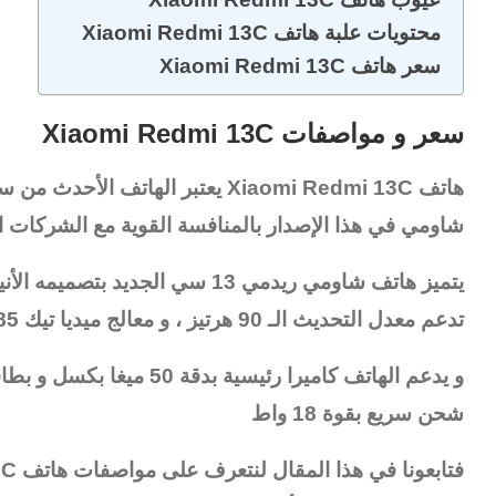
محتويات علبة هاتف Xiaomi Redmi 13C
سعر هاتف Xiaomi Redmi 13C
سعر و مواصفات Xiaomi Redmi 13C
هاتف
Xiaomi Redmi 13C
يعتبر الهاتف الأحدث من سلسلة Redmi 
شاومي في هذا الإصدار بالمنافسة القوية مع الشركات ال
يتميز هاتف شاومي ريدمي 13 سي الج
تدعم معدل التحديث الـ 90 هرتيز ، و معالج ميديا تيك Helio G85 ،
شحن سريع بقوة 18 واط