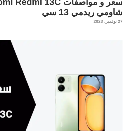
شاومي ريدمي 13 سي
27 نوفمبر، 2023