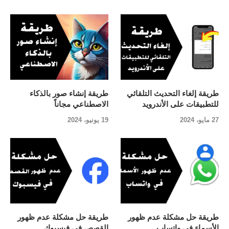
طريقة إلغاء التحديث التلقائي
طريقة إنشاء صور بالذكاء
للتطبيقات على الأندرويد
الاصطناعي مجاناً
27 مايو، 2024
19 يونيو، 2024
طريقة حل مشكلة عدم ظهور
طريقة حل مشكلة عدم ظهور
الأسماء في واتساب
القصص في فيسبوك