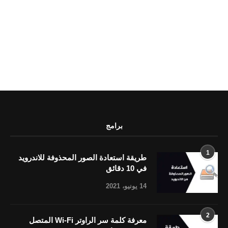
برامج
1
طريقة استعادة الصور المحذوفة للاندرويد
في 10 دقائق
14 يونيو، 2021
2
معرفة كلمة سر الراوتر Wi-Fi المتصل