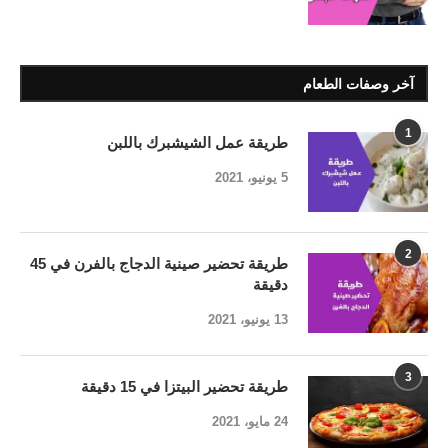
آخر وصفات الطعام
1
طريقة عمل الشيشبرك باللبن
5 يونيو، 2021
2
طريقة تحضير صينية الدجاج بالفرن في 45
دقيقة
13 يونيو، 2021
3
طريقة تحضير البيتزا في 15 دقيقة
24 مايو، 2021