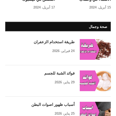
15 أبريل، 2024
17 أبريل، 2024
صحة وجمال
طريقة استخدام الزعفران
24 فبراير، 2026
فوائد الشبة للجسم
29 يناير، 2026
أسباب ظهور اصوات البطن
25 يناير، 2026