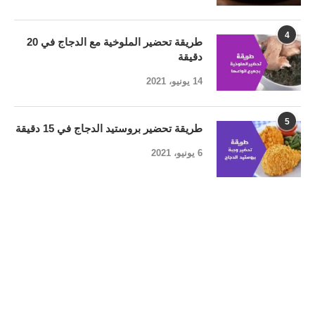
4
طريقة تحضير الملوخية مع الدجاج في 20
دقيقة
14 يونيو، 2021
5
طريقة تحضير بروستيد الدجاج في 15 دقيقة
6 يونيو، 2021