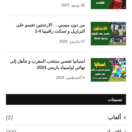
26 يونيو، 2025
من دون ميسي . . الارجنتين تقسو على
البرازيل و تسكت رافينيا 4-1
27 مارس، 2025
اسبانيا تقصي منتخب المغرب و تتأهل إلى
نهائي اولمبياد باريس 2024
6 أغسطس، 2024
تصنيفات
ألعاب
(2)