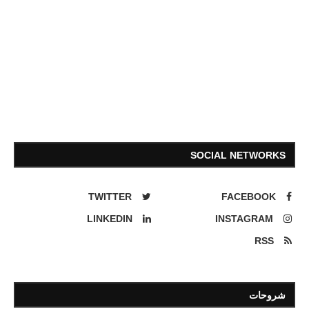
SOCIAL NETWORKS
TWITTER
FACEBOOK
LINKEDIN
INSTAGRAM
RSS
شروحات