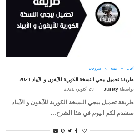
ألعاب
تقنية
شروحات
طريقة تحميل ببجي النسخة الكورية للآيفون و الآيباد 2021
بواسطة
Jussty
29 أكتوبر، 2021
طريقة تحميل ببجي النسخة الكورية للآيفون و الآيباد
سنقدم لكم اليوم في هذا الشرح…