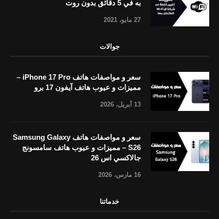
به في 5 دقائق بدون روت
27 مايو، 2021
جوالات
سعر و مواصفات هاتف iPhone 17 Pro –
مميزات و عيوب هاتف آيفون 17 برو
13 أبريل، 2026
سعر و مواصفات هاتف Samsung Galaxy
S26 – مميزات و عيوب هاتف سامسونج
جالاكسي اس 26
16 مارس، 2026
خدماتنا