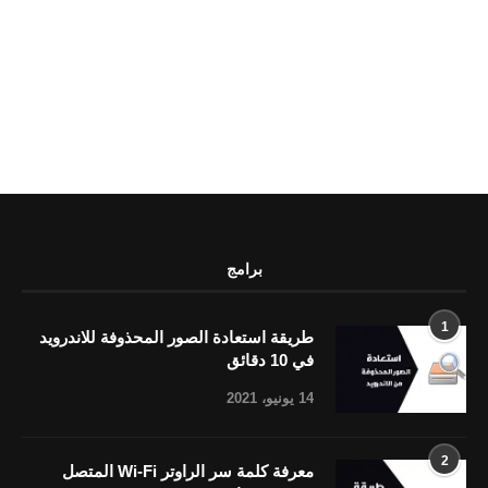
برامج
1
طريقة استعادة الصور المحذوفة للاندرويد
في 10 دقائق
14 يونيو، 2021
2
معرفة كلمة سر الراوتر Wi-Fi المتصل