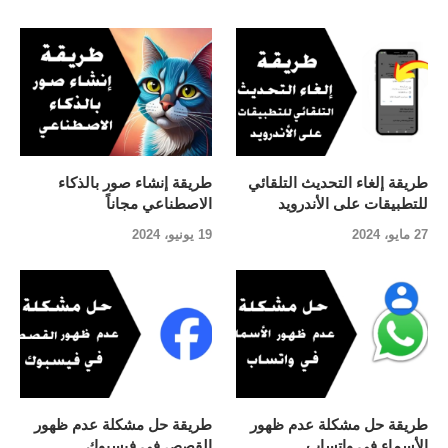
طريقة إلغاء التحديث التلقائي
طريقة إنشاء صور بالذكاء
للتطبيقات على الأندرويد
الاصطناعي مجاناً
27 مايو، 2024
19 يونيو، 2024
طريقة حل مشكلة عدم ظهور
طريقة حل مشكلة عدم ظهور
الأسماء في واتساب
القصص في فيسبوك