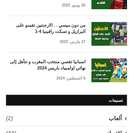
26 يونيو، 2025
من دون ميسي . . الارجنتين تقسو على
البرازيل و تسكت رافينيا 4-1
27 مارس، 2025
اسبانيا تقصي منتخب المغرب و تتأهل إلى
نهائي اولمبياد باريس 2024
6 أغسطس، 2024
تصنيفات
ألعاب
(2)