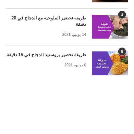
4
طريقة تحضير الملوخية مع الدجاج في 20
دقيقة
14 يونيو، 2021
5
طريقة تحضير بروستيد الدجاج في 15 دقيقة
6 يونيو، 2021