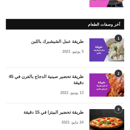
آخر وصفات الطعام
1
طريقة عمل الشيشبرك باللبن
5 يونيو، 2021
2
طريقة تحضير صينية الدجاج بالفرن في 45
دقيقة
13 يونيو، 2021
3
طريقة تحضير البيتزا في 15 دقيقة
24 مايو، 2021