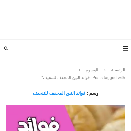
الرئيسية
الوسوم
Posts tagged with "فوائد التين المجفف للتنحيف"
وسم :
فوائد التين المجفف للتنحيف