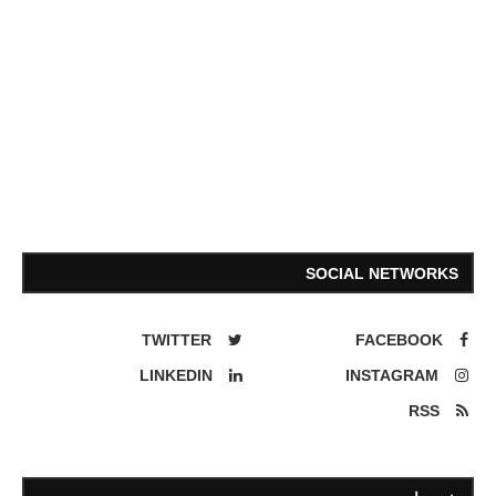
SOCIAL NETWORKS
TWITTER
FACEBOOK
LINKEDIN
INSTAGRAM
RSS