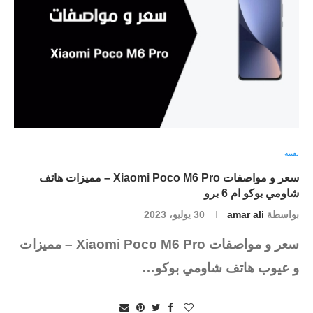
تقنية
سعر و مواصفات Xiaomi Poco M6 Pro – مميزات هاتف
شاومي بوكو ام 6 برو
بواسطة
amar ali
30 يوليو، 2023
سعر و مواصفات Xiaomi Poco M6 Pro – مميزات
و عيوب هاتف شاومي بوكو…