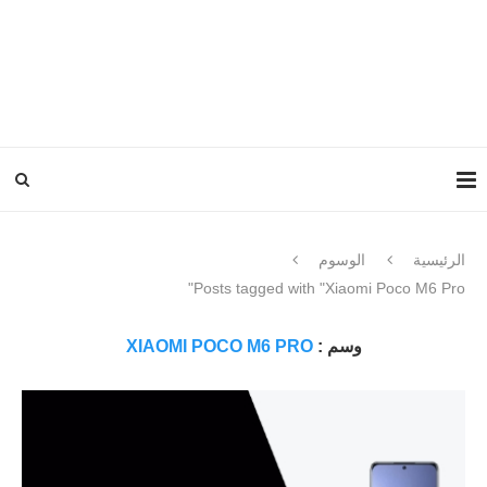
الرئيسية
الوسوم
Posts tagged with "Xiaomi Poco M6 Pro"
وسم :
XIAOMI POCO M6 PRO