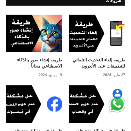
شروحات
طريقة إلغاء التحديث التلقائي
طريقة إنشاء صور بالذكاء
للتطبيقات على الأندرويد
الاصطناعي مجاناً
27 مايو، 2024
19 يونيو، 2024
طريقة حل مشكلة عدم ظهور
طريقة حل مشكلة عدم ظهور