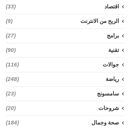
اقتصاد
(33)
الربح من الانترنت
(9)
برامج
(27)
تقنية
(90)
جوالات
(116)
رياضة
(248)
سامسونج
(23)
شروحات
(20)
صحة وجمال
(184)