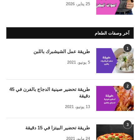
25 يناير، 2026
آخر وصفات الطعام
1
طريقة عمل الشيشبرك باللبن
5 يونيو، 2021
2
طريقة تحضير صينية الدجاج بالفرن في 45
دقيقة
13 يونيو، 2021
3
طريقة تحضير البيتزا في 15 دقيقة
24 مايو، 2021