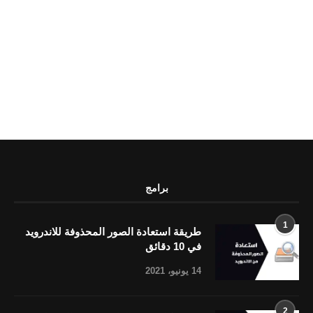
برامج
1
طريقة استعادة الصور المحذوفة للاندرويد
في 10 دقائق
14 يونيو، 2021
2