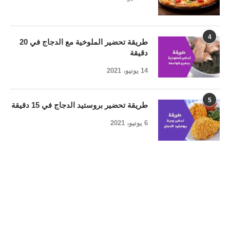
4
طريقة تحضير الملوخية مع الدجاج في 20
دقيقة
14 يونيو، 2021
5
طريقة تحضير بروستيد الدجاج في 15 دقيقة
6 يونيو، 2021