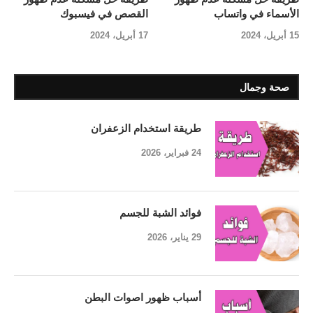
الأسماء في واتساب
القصص في فيسبوك
15 أبريل، 2024
17 أبريل، 2024
صحة وجمال
طريقة استخدام الزعفران
24 فبراير، 2026
فوائد الشبة للجسم
29 يناير، 2026
أسباب ظهور اصوات البطن