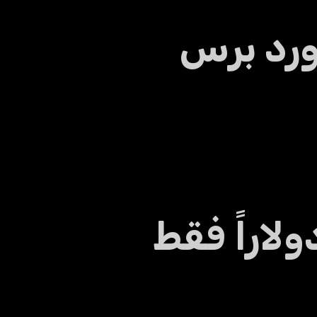
ورد برس