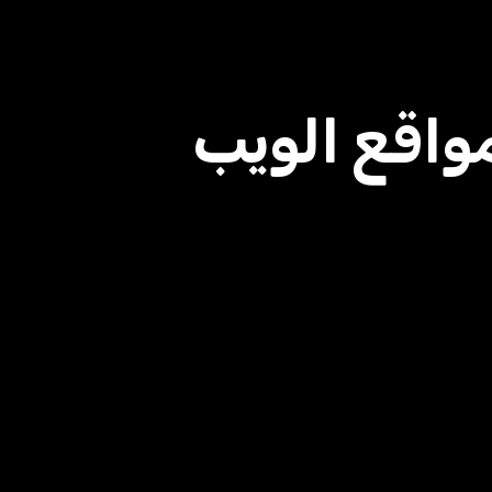
واقع الويب