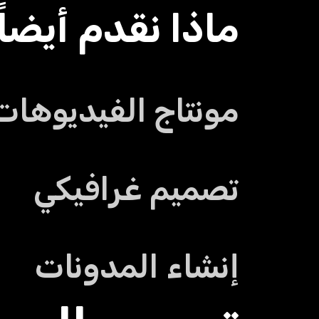
ماذا نقدم أيضاً 
مونتاج الفيديوهات
تصميم غرافيكي
إنشاء المدونات