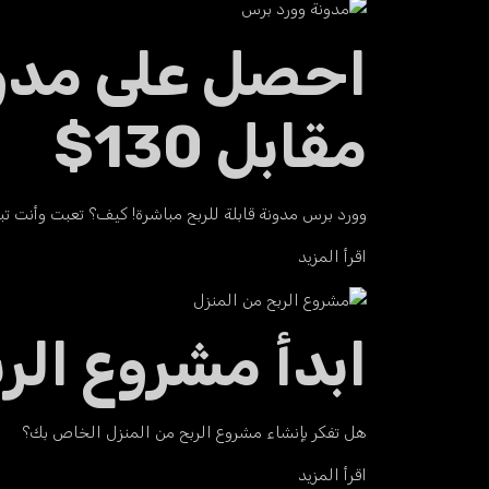
احصل على مدونة
مقابل 130$
وورد برس مدونة قابلة للربح مباشرة! كيف؟ تعبت وأنت 
اقرأ المزيد
ابدأ مشروع الربح من ال
هل تفكر بإنشاء مشروع الربح من المنزل الخاص بك؟
اقرأ المزيد