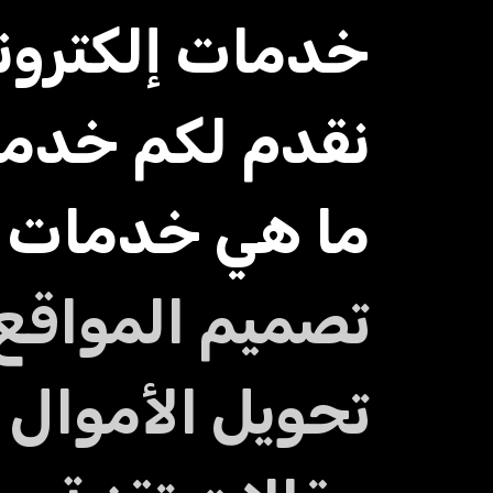
خدمات إلكتروني
نقدم لكم خدما
ما هي خدمات 
تصميم المواقع
تحويل الأموال